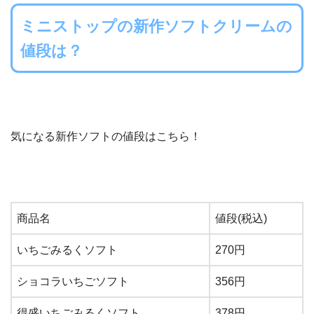
ミニストップの新作ソフトクリームの
値段は？
気になる新作ソフトの値段はこちら！
商品名
値段(税込)
いちごみるくソフト
270円
ショコラいちごソフト
356円
得盛いちごみるくソフト
378円