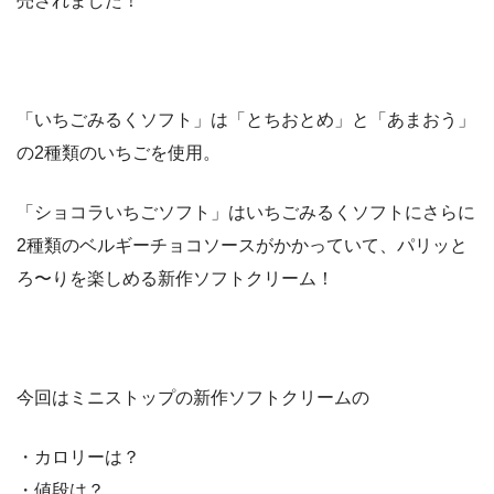
売されました！
「いちごみるくソフト」は「とちおとめ」と「あまおう」
の2種類のいちごを使用。
「ショコラいちごソフト」はいちごみるくソフトにさらに
2種類のベルギーチョコソースがかかっていて、パリッと
ろ〜りを楽しめる新作ソフトクリーム！
今回はミニストップの新作ソフトクリームの
・カロリーは？
・値段は？