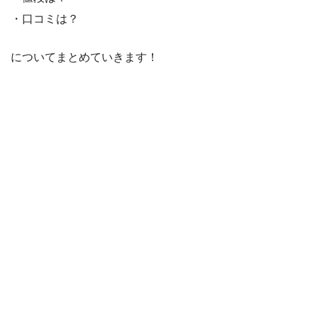
・口コミは？
についてまとめていきます！