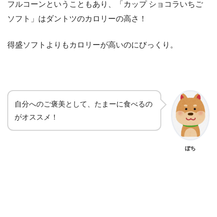
フルコーンということもあり、「カップ ショコラいちご
ソフト」はダントツのカロリーの高さ！
得盛ソフトよりもカロリーが高いのにびっくり。
自分へのご褒美として、たまーに食べるの
がオススメ！
ぽち