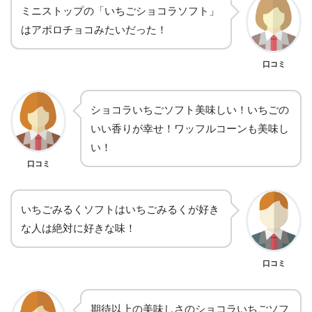
ミニストップの「いちごショコラソフト」
はアポロチョコみたいだった！
口コミ
ショコラいちごソフト美味しい！いちごの
いい香りが幸せ！ワッフルコーンも美味し
い！
口コミ
いちごみるくソフトはいちごみるくが好き
な人は絶対に好きな味！
口コミ
期待以上の美味しさのショコラいちごソフ