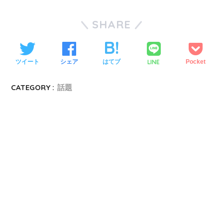
SHARE
LINE
ツイート
シェア
はてブ
Pocket
CATEGORY :
話題