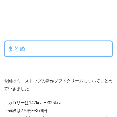
まとめ
今回はミニストップの新作ソフトクリームについてまとめ
ていきました！
・カロリーは147kcal〜325kcal
・値段は270円〜378円