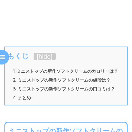
もくじ
[
hide
]
1
ミニストップの新作ソフトクリームのカロリーは？
2
ミニストップの新作ソフトクリームの値段は？
3
ミニストップの新作ソフトクリームの口コミは？
4
まとめ
ミニストップの新作ソフトクリームの