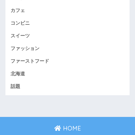
カフェ
コンビニ
スイーツ
ファッション
ファーストフード
北海道
話題
HOME