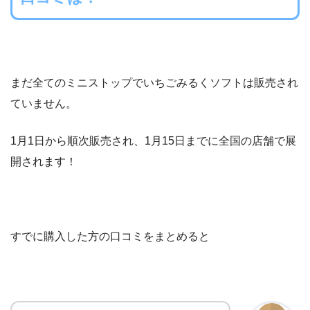
まだ全てのミニストップでいちごみるくソフトは販売され
ていません。
1月1日から順次販売され、1月15日までに全国の店舗で展
開されます！
すでに購入した方の口コミをまとめると