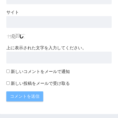
サイト
上に表示された文字を入力してください。
新しいコメントをメールで通知
新しい投稿をメールで受け取る