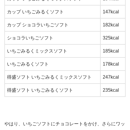
カップ いちごみるくソフト
147kcal
カップ ショコラいちごソフト
182kcal
ショコラいちごソフト
325kcal
いちごみるくミックスソフト
185kcal
いちごみるくソフト
178kcal
得盛ソフト いちごみるくミックスソフト
247kcal
得盛ソフト いちごみるくソフト
235kcal
やはり、いちごソフトにチョコレートをかけ、さらにワッ