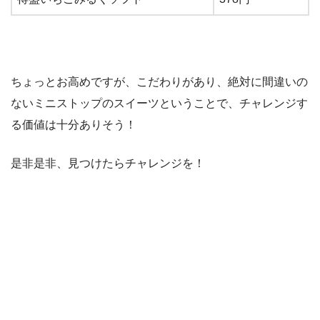
ちょっとお高めですが、こだわりがあり、絶対に間違いの
ないミニストップのスイーツということで、チャレンジす
る価値は十分ありそう！
是非是非、見つけたらチャレンジを！