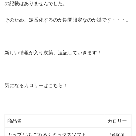
の記載はありませんでした。
そのため、定番化するのか期間限定なのか謎です・・・。
新しい情報が入り次第、追記していきます！
気になるカロリーはこちら！
商品名
カロリー
カップ いちごみるくミックスソフト
154kcal