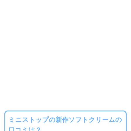
ミニストップの新作ソフトクリームの
口コミは？