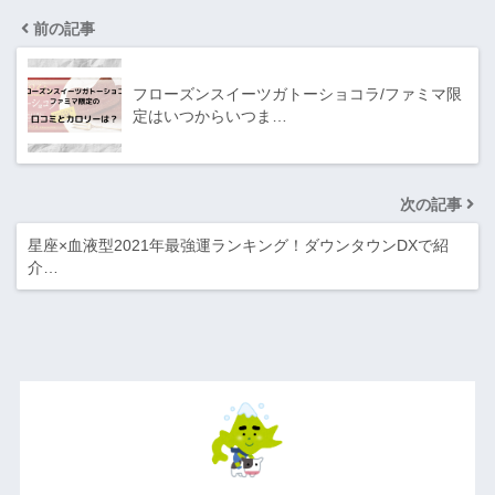
前の記事
フローズンスイーツガトーショコラ/ファミマ限
定はいつからいつま…
次の記事
星座×血液型2021年最強運ランキング！ダウンタウンDXで紹
介…