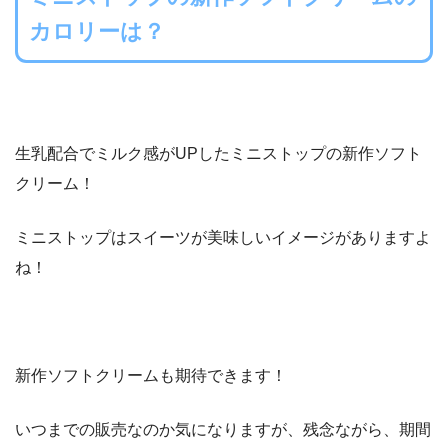
カロリーは？
生乳配合でミルク感がUPしたミニストップの新作ソフト
クリーム！
ミニストップはスイーツが美味しいイメージがありますよ
ね！
新作ソフトクリームも期待できます！
いつまでの販売なのか気になりますが、残念ながら、期間