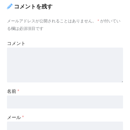
コメントを残す
メールアドレスが公開されることはありません。
*
が付いてい
る欄は必須項目です
コメント
名前
*
メール
*