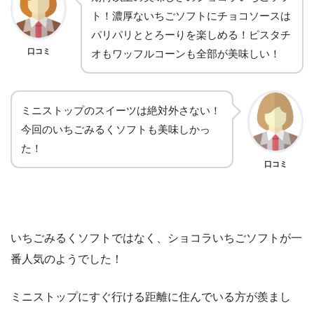
ト！濃厚ないちごソフトにチョコソースは
パリパリととろーりを楽しめる！ピスタチ
口コミ
オもワッフルコーンも全部が美味しい！
ミニストップのスイーツは絶対外さない！
今回のいちごみるくソフトも美味しかっ
た！
口コミ
いちごみるくソフトではなく、ショコラいちごソフトが一
番人気のようでした！
ミニストップにすぐ行ける距離に住んでいる方が羨まし