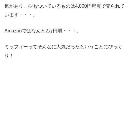
気があり、型もついているものは4,000円程度で売られて
います・・・。
Amazonではなんと2万円弱・・・。
ミッフィーってそんなに人気だったということにびっく
り！