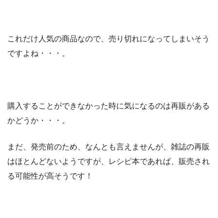
これだけ人気の商品なので、売り切れになってしまいそう
ですよね・・・。
購入することができなかった時に気になるのは再販がある
かどうか・・・。
まだ、発売前のため、なんとも言えませんが、雑誌の再販
はほとんどないようですが、レシピ本であれば、販売され
る可能性が高そうです！