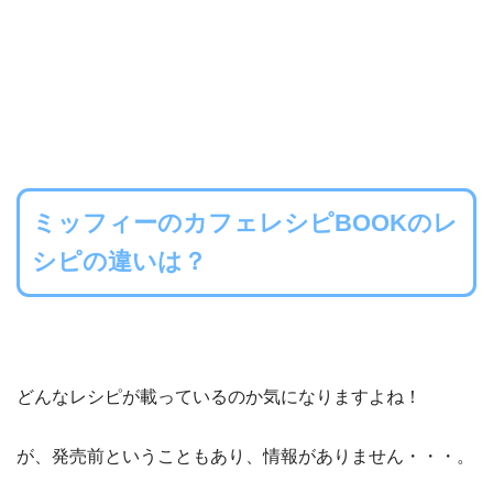
ミッフィーのカフェレシピBOOKのレ
シピの違いは？
どんなレシピが載っているのか気になりますよね！
が、発売前ということもあり、情報がありません・・・。