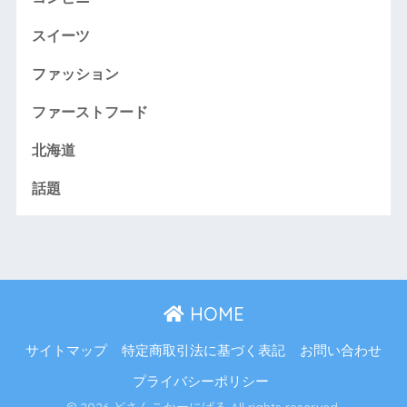
スイーツ
ファッション
ファーストフード
北海道
話題
HOME
サイトマップ
特定商取引法に基づく表記
お問い合わせ
プライバシーポリシー
© 2026 どさんこかーにばる All rights reserved.