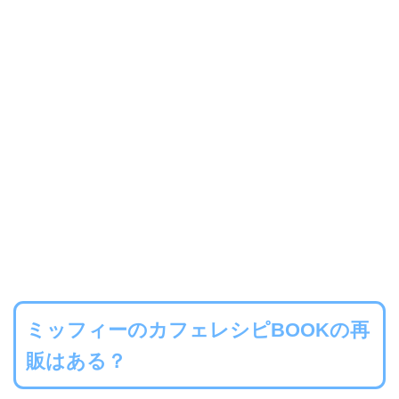
ミッフィーのカフェレシピBOOKの再
販はある？