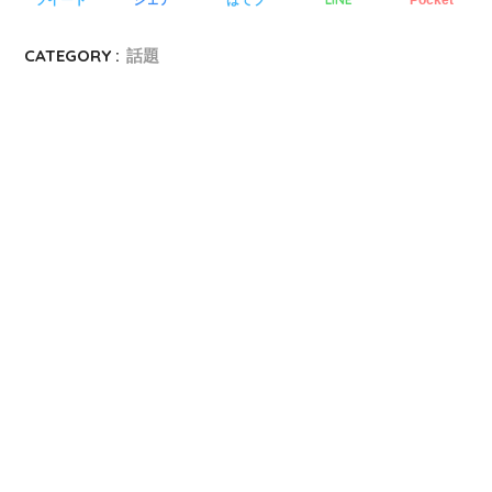
CATEGORY :
話題