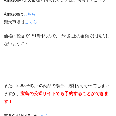
Amazonや楽天市場で購入したい方はこちらでチェック！
Amazonは
こちら
楽天市場は
こちら
価格は税込で1,518円なので、それ以上の金額では購入し
ないように・・・！
また、2,000円以下の商品の場合、送料がかかってしまい
宝島の公式サイトでも予約することができま
ますが、
す！