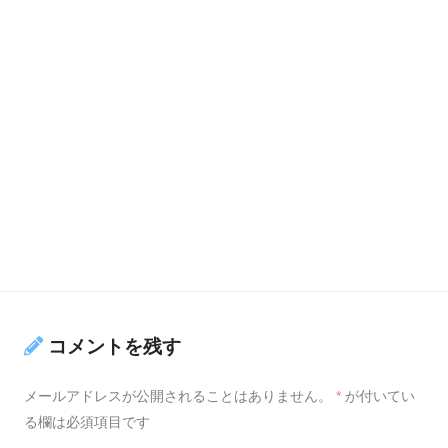
コメントを残す
メールアドレスが公開されることはありません。
*
が付いてい
る欄は必須項目です