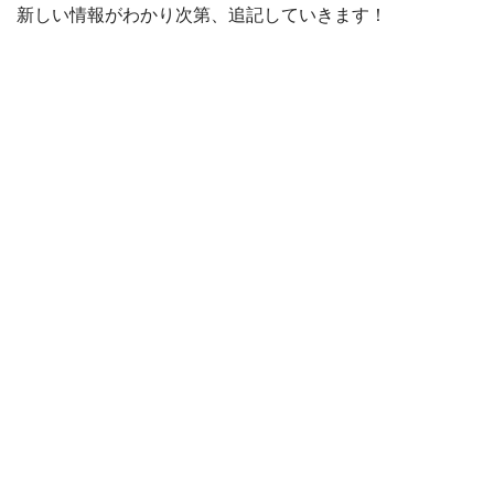
新しい情報がわかり次第、追記していきます！