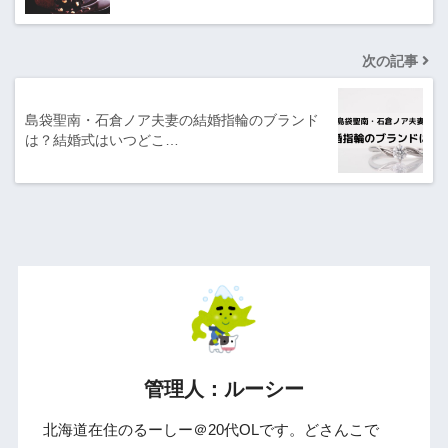
次の記事
島袋聖南・石倉ノア夫妻の結婚指輪のブランド
は？結婚式はいつどこ…
管理人：ルーシー
北海道在住のるーしー＠20代OLです。どさんこで