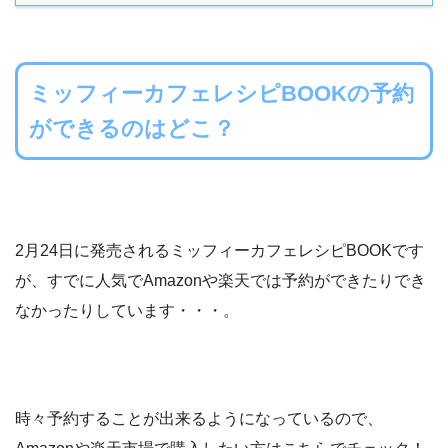
ミッフィーカフェレシピBOOKの予約
ができるのはどこ？
2月24日に発売されるミッフィーカフェレシピBOOKです
が、すでに人気でAmazonや楽天では予約ができたりでき
なかったりしています・・・。
時々予約することが出来るようになっているので、