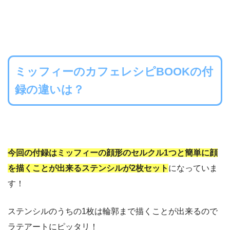
ミッフィーのカフェレシピBOOKの付
録の違いは？
今回の付録はミッフィーの顔形のセルクル1つと簡単に顔
を描くことが出来るステンシルが2枚セット
になっていま
す！
ステンシルのうちの1枚は輪郭まで描くことが出来るので
ラテアートにピッタリ！