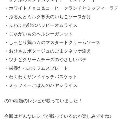
・ホワイトチョコ＆コーヒークランチとミッフィーラテ
・ぷるんとミルク寒天のいちごソースがけ
・ふわふわ卵のハッピーオムライス
・じゃがいものヘルシーガレット
・しっとり鶏ハムのマスタードクリームソース
・おひさまポタージュのごまクネッケ添え
・ツナとクリームチーズのやさしいパテ
・栄養たっぷりフムスプレート
・わくわくサンドイッチバスケット
・ミッフィーごはんのハヤシライス
の15種類のレシピが載っていました！
今回はどんなレシピが載っているのか楽しみですね♪