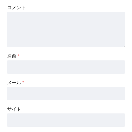
コメント
名前
*
メール
*
サイト