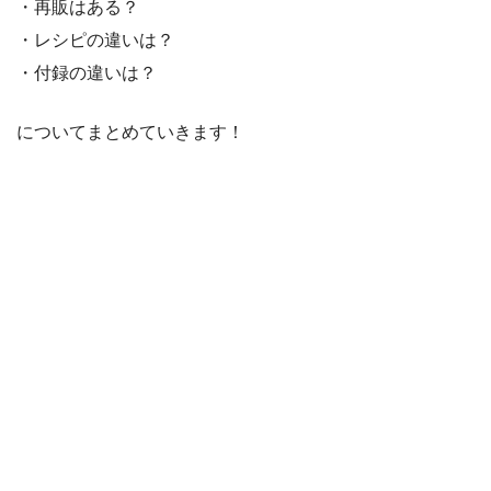
・再販はある？
・レシピの違いは？
・付録の違いは？
についてまとめていきます！