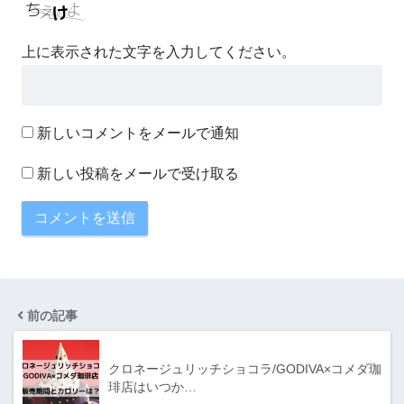
上に表示された文字を入力してください。
新しいコメントをメールで通知
新しい投稿をメールで受け取る
前の記事
クロネージュリッチショコラ/GODIVA×コメダ珈
琲店はいつか…