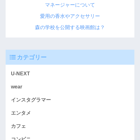
マネージャーについて
愛用の香水やアクセサリー
森の学校を公開する映画館は？
カテゴリー
U-NEXT
wear
インスタグラマー
エンタメ
カフェ
コンビニ