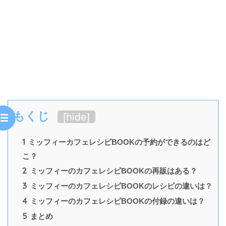
もくじ
[
hide
]
1
ミッフィーカフェレシピBOOKの予約ができるのはど
こ？
2
ミッフィーのカフェレシピBOOKの再販はある？
3
ミッフィーのカフェレシピBOOKのレシピの違いは？
4
ミッフィーのカフェレシピBOOKの付録の違いは？
5
まとめ