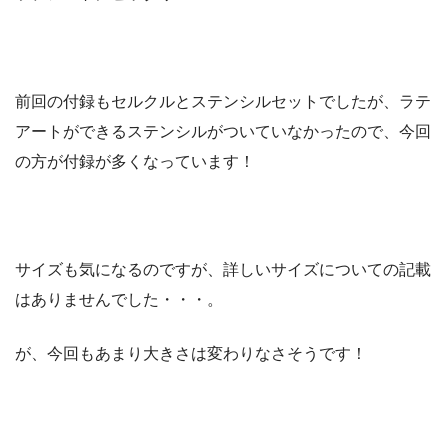
前回の付録もセルクルとステンシルセットでしたが、ラテ
アートができるステンシルがついていなかったので、今回
の方が付録が多くなっています！
サイズも気になるのですが、詳しいサイズについての記載
はありませんでした・・・。
が、今回もあまり大きさは変わりなさそうです！