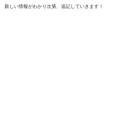
新しい情報がわかり次第、追記していきます！