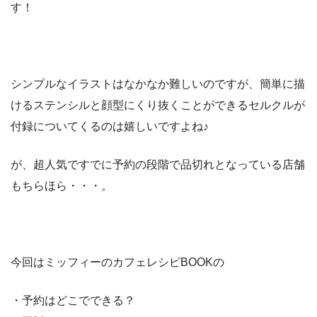
す！
シンプルなイラストはなかなか難しいのですが、簡単に描
けるステンシルと顔型にくり抜くことができるセルクルが
付録についてくるのは嬉しいですよね♪
が、超人気ですでに予約の段階で品切れとなっている店舗
もちらほら・・・。
今回はミッフィーのカフェレシピBOOKの
・予約はどこでできる？