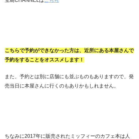
宝島CHANNELは
こちら
こちらで予約ができなかった方は、近所にある本屋さんで
予約をすることをオススメします！
また、予約とは別に店舗にも並ぶものもありますので、発
売当日に本屋さんに行くのもありかもしれません。
ちなみに2017年に販売されたミッフィーのカフェ本は人