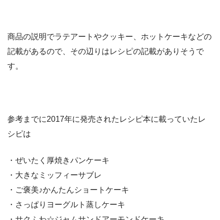
商品の説明でラテアートやクッキー、ホットケーキなどの
記載があるので、その辺りはレシピの記載がありそうで
す。
参考までに2017年に発売されたレシピ本に載っていたレ
シピは
・ぜいたく厚焼きパンケーキ
・大きなミッフィーサブレ
・ご褒美♪かんたんショートケーキ
・さっぱりヨーグルト蒸しケーキ
・サクふわ☆ジャムサンドアーモンドケーキ