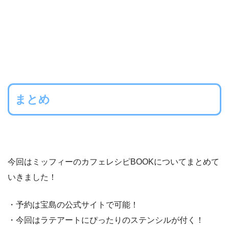
まとめ
今回はミッフィーのカフェレシピBOOKについてまとめて
いきました！
・予約は宝島の公式サイトで可能！
・今回はラテアートにぴったりのステンシルが付く！