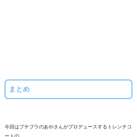
まとめ
今回はプチプラのあやさんがプロデュースするトレンチコ
ートの