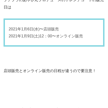
日は
2021年1月6日(水)〜店頭販売
2021年1月9日(土)12：00〜オンライン販売
店頭販売とオンライン販売の日程が違うので要注意！