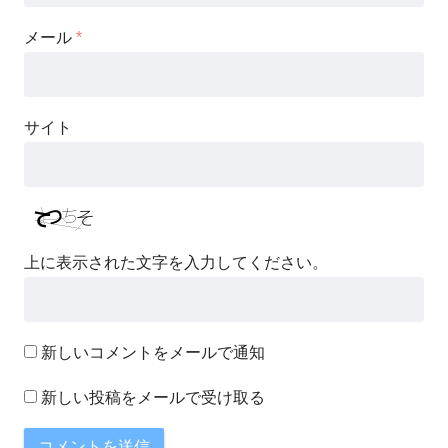
メール
*
サイト
上に表示された文字を入力してください。
新しいコメントをメールで通知
新しい投稿をメールで受け取る