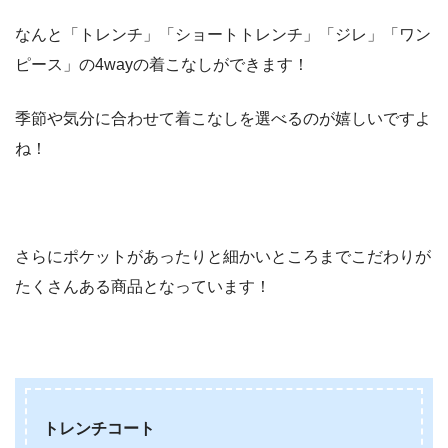
なんと「トレンチ」「ショートトレンチ」「ジレ」「ワン
ピース」の4wayの着こなしができます！
季節や気分に合わせて着こなしを選べるのが嬉しいですよ
ね！
さらにポケットがあったりと細かいところまでこだわりが
たくさんある商品となっています！
トレンチコート