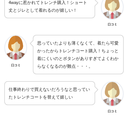
4wayに惹かれてトレンチ購入！ショート
丈とジレとして着れるのが嬉しい！
口コミ
思っていたよりも薄くなくて、着たら可愛
かったからトレンチコート購入！ちょっと
着にくいのとボタンがありすぎてよくわか
口コミ
らなくなるのが難点・・・。
仕事終わりで買えないだろうなと思ってい
たトレンチコートを替えて嬉しい
口コミ