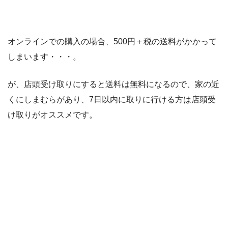
オンラインでの購入の場合、500円＋税の送料がかかって
しまいます・・・。
が、店頭受け取りにすると送料は無料になるので、家の近
くにしまむらがあり、7日以内に取りに行ける方は店頭受
け取りがオススメです。