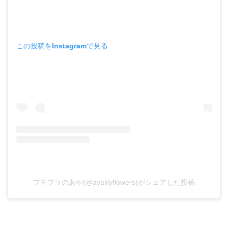
この投稿をInstagramで見る
プチプラのあや(@ayalilyflowers)がシェアした投稿