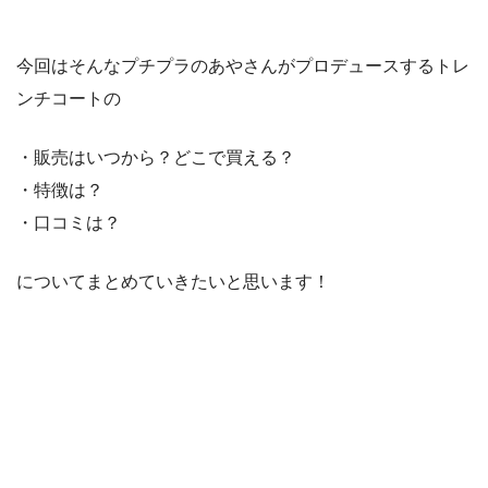
今回はそんなプチプラのあやさんがプロデュースするトレ
ンチコートの
・販売はいつから？どこで買える？
・特徴は？
・口コミは？
についてまとめていきたいと思います！