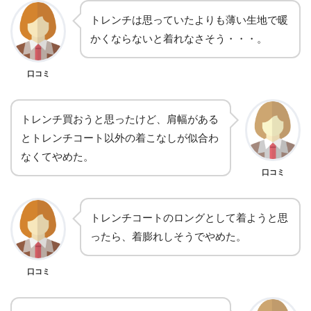
トレンチは思っていたよりも薄い生地で暖
かくならないと着れなさそう・・・。
口コミ
トレンチ買おうと思ったけど、肩幅がある
とトレンチコート以外の着こなしが似合わ
なくてやめた。
口コミ
トレンチコートのロングとして着ようと思
ったら、着膨れしそうでやめた。
口コミ