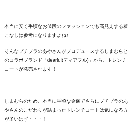
本当に安く手頃なお値段のファッションでも高見えする着
こなしは参考になりますよね♪
そんなプチプラのあやさんがプロデュースするしまむらと
のコラボブランド「dearful(ディアフル)」から、トレンチ
コートが発売されます！
しまむらのため、本当に手頃な金額でさらにプチプラのあ
やさんのこだわりが詰まったトレンチコートは気になる方
が多いはず・・・！