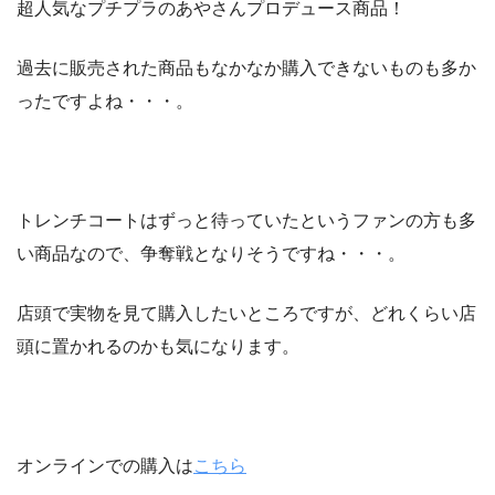
超人気なプチプラのあやさんプロデュース商品！
過去に販売された商品もなかなか購入できないものも多か
ったですよね・・・。
トレンチコートはずっと待っていたというファンの方も多
い商品なので、争奪戦となりそうですね・・・。
店頭で実物を見て購入したいところですが、どれくらい店
頭に置かれるのかも気になります。
オンラインでの購入は
こちら