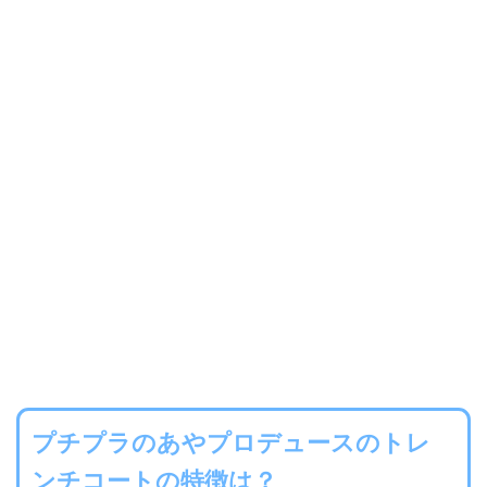
プチプラのあやプロデュースのトレ
ンチコートの特徴は？