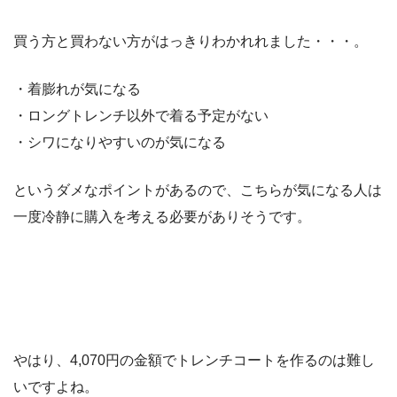
買う方と買わない方がはっきりわかれれました・・・。
・着膨れが気になる
・ロングトレンチ以外で着る予定がない
・シワになりやすいのが気になる
というダメなポイントがあるので、こちらが気になる人は
一度冷静に購入を考える必要がありそうです。
やはり、4,070円の金額でトレンチコートを作るのは難し
いですよね。