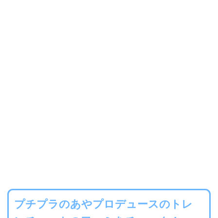
プチプラのあやプロデュースのトレ