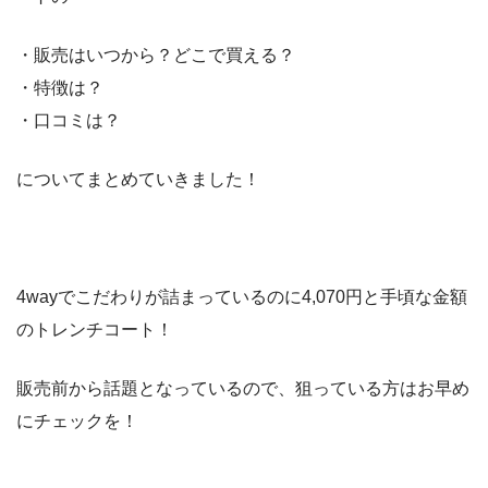
・販売はいつから？どこで買える？
・特徴は？
・口コミは？
についてまとめていきました！
4wayでこだわりが詰まっているのに4,070円と手頃な金額
のトレンチコート！
販売前から話題となっているので、狙っている方はお早め
にチェックを！