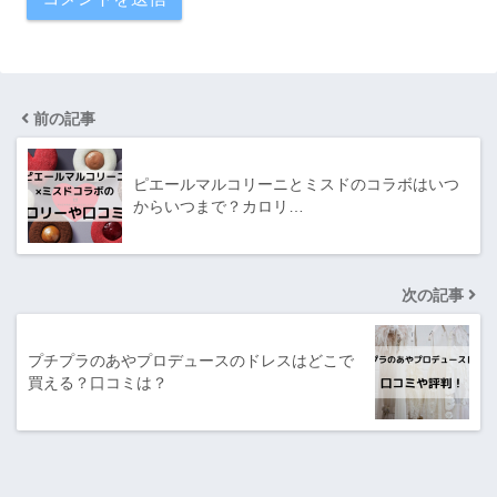
前の記事
ピエールマルコリーニとミスドのコラボはいつ
からいつまで？カロリ…
次の記事
プチプラのあやプロデュースのドレスはどこで
買える？口コミは？