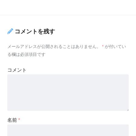
コメントを残す
メールアドレスが公開されることはありません。
*
が付いてい
る欄は必須項目です
コメント
名前
*