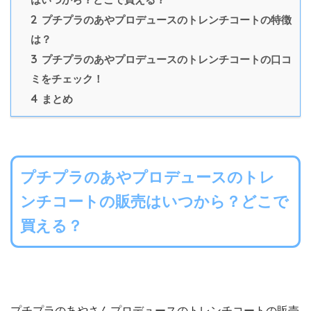
2
プチプラのあやプロデュースのトレンチコートの特徴
は？
3
プチプラのあやプロデュースのトレンチコートの口コ
ミをチェック！
4
まとめ
プチプラのあやプロデュースのトレ
ンチコートの販売はいつから？どこで
買える？
プチプラのあやさんプロデュースのトレンチコートの販売