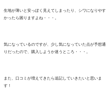
生地が薄いと安っぽく見えてしまったり、シワになりやす
かったら困りますよね・・・。
気になっているのですが、少し気になっていた点が予想通
りだったので、購入しようか迷うところ・・・。
また、口コミが増えてきたら追記していきたいと思いま
す！