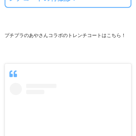
プチプラのあやさんコラボのトレンチコートはこちら！