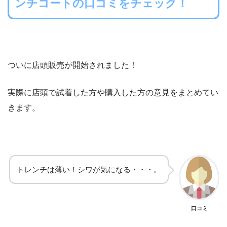
ンチコートの口コミをチェック！
ついに店頭販売が開始されました！
実際に店頭で試着した方や購入した方の意見をまとめてい
きます。
トレンチは薄い！シワが気になる・・・。
口コミ