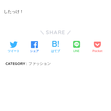
したっけ！
SHARE
LINE
ツイート
シェア
はてブ
Pocket
CATEGORY :
ファッション