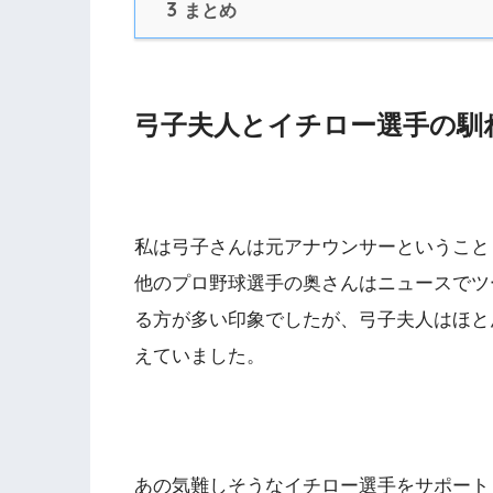
3
まとめ
弓子夫人とイチロー選手の馴
私は弓子さんは元アナウンサーということ
他のプロ野球選手の奥さんはニュースでツ
る方が多い印象でしたが、弓子夫人はほと
えていました。
あの気難しそうなイチロー選手をサポート