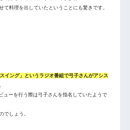
せて料理を出していたということにも驚きです。
ルスイング」というラジオ番組で弓子さんがアシス
。
タビューを行う際は弓子さんを指名していたようで
のでしょう。