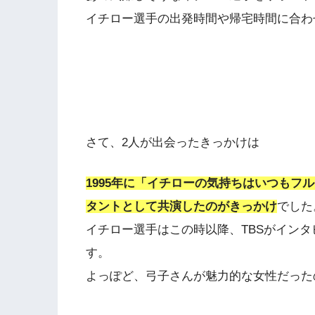
イチロー選手の出発時間や帰宅時間に合わ
さて、2人が出会ったきっかけは
1995年に「イチローの気持ちはいつもフ
タントとして共演したのがきっかけ
でした
イチロー選手はこの時以降、TBSがイン
す。
よっぽど、弓子さんが魅力的な女性だった