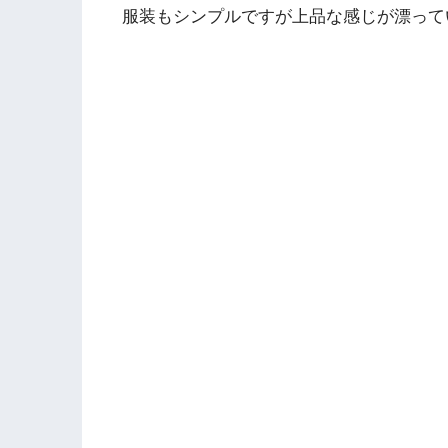
服装もシンプルですが上品な感じが漂って