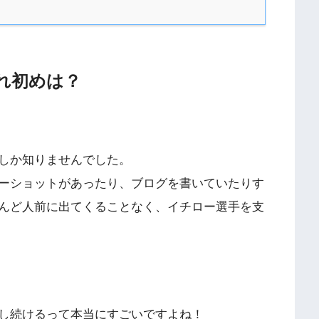
れ初めは？
しか知りませんでした。
ーショットがあったり、ブログを書いていたりす
んど人前に出てくることなく、イチロー選手を支
し続けるって本当にすごいですよね！