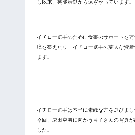
し以来、芸能活動から遠ざかっています。
イチロー選手のために食事のサポートを万
境を整えたり、イチロー選手の莫大な資産
ます。
イチロー選手は本当に素敵な方を選びまし
今回、成田空港に向かう弓子さんの写真が
した。