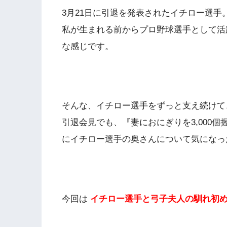
3月21日に引退を発表されたイチロー選手
私が生まれる前からプロ野球選手として活
な感じです。
そんな、イチロー選手をずっと支え続けて
引退会見でも、『妻におにぎりを3,000
にイチロー選手の奥さんについて気になっ
今回は
イチロー選手と弓子夫人の馴れ初