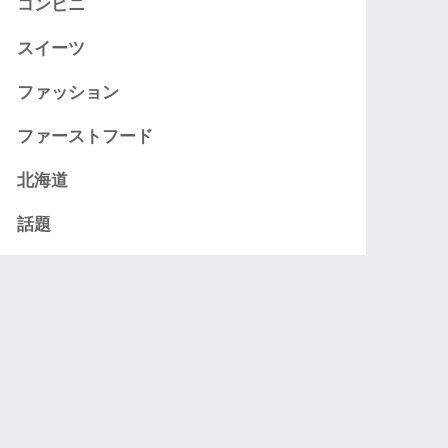
コンビニ
スイーツ
ファッション
ファーストフード
北海道
話題