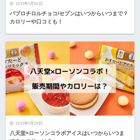
2021年1月30日
パブロチロルチョコ/セブンはいつからいつまで？
カロリーや口コミも！
2021年1月29日
八天堂×ローソンコラボアイスはいつからいつま