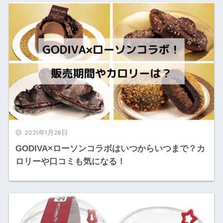
2021年1月28日
GODIVA×ローソンコラボはいつからいつまで？カ
ロリーや口コミも気になる！