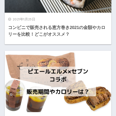
2021年1月25日
コンビニで販売される恵方巻き2021の金額やカロ
リーを比較！どこがオススメ？