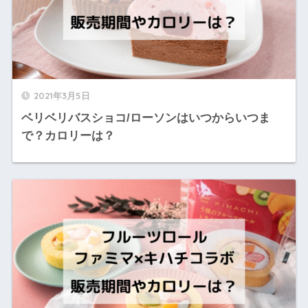
2021年3月5日
ベリベリバスショコ/ローソンはいつからいつま
で？カロリーは？