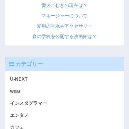
愛犬こむぎの現在は？
マネージャーについて
愛用の香水やアクセサリー
森の学校を公開する映画館は？
カテゴリー
U-NEXT
wear
インスタグラマー
エンタメ
カフェ