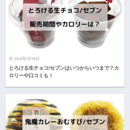
2021年1月28日
とろける生チョコ/セブンはいつからいつまで？カ
ロリーや口コミも！