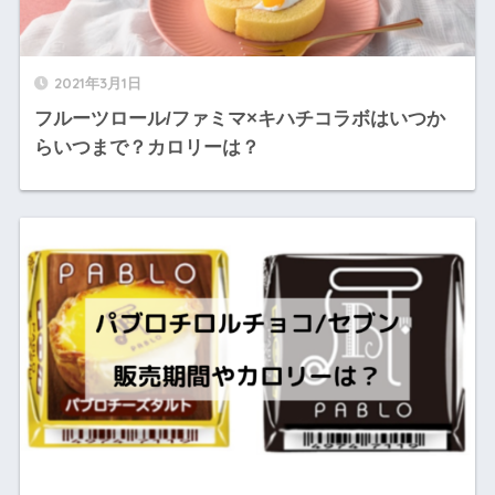
2021年3月1日
フルーツロール/ファミマ×キハチコラボはいつか
らいつまで？カロリーは？