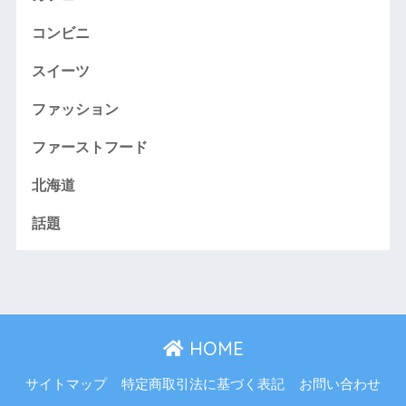
コンビニ
スイーツ
ファッション
ファーストフード
北海道
話題
HOME
サイトマップ
特定商取引法に基づく表記
お問い合わせ