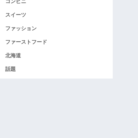
コンビニ
スイーツ
ファッション
ファーストフード
北海道
話題