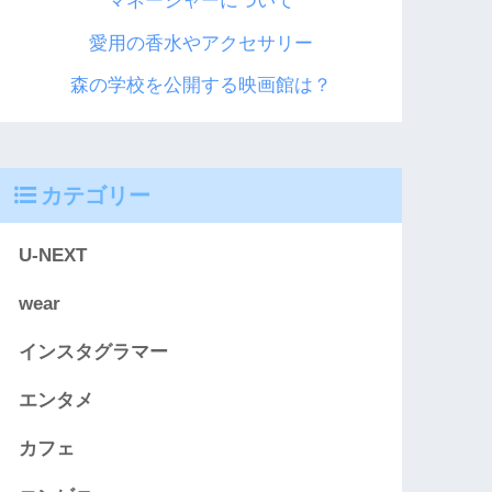
マネージャーについて
愛用の香水やアクセサリー
森の学校を公開する映画館は？
カテゴリー
U-NEXT
wear
インスタグラマー
エンタメ
カフェ