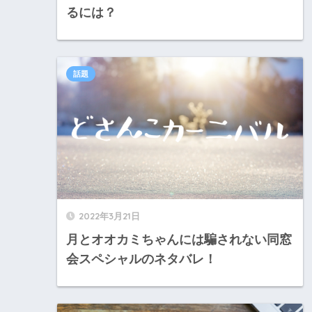
るには？
話題
2022年3月21日
月とオオカミちゃんには騙されない同窓
会スペシャルのネタバレ！