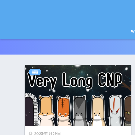
w
話題
2023年1月29日