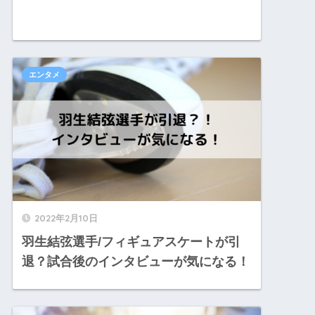
エンタメ
2022年2月10日
羽生結弦選手/フィギュアスケートが引
退？試合後のインタビューが気になる！